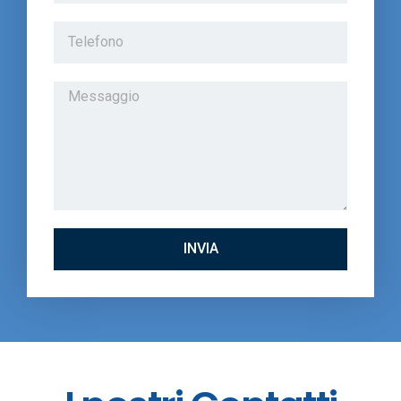
INVIA