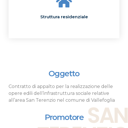
Struttura residenziale
Oggetto
Contratto di appalto per la realizzazione delle
opere edili dell’infrastruttura sociale relative
all’area San Terenzio nel comune di Vallefoglia
SAN
Promotore