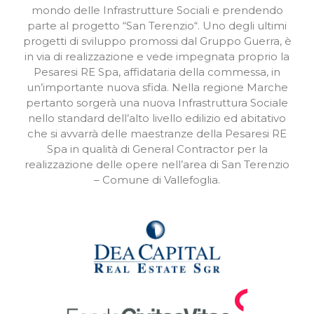
mondo delle Infrastrutture Sociali e prendendo
parte al progetto “San Terenzio“. Uno degli ultimi
progetti di sviluppo promossi dal Gruppo Guerra, è
in via di realizzazione e vede impegnata proprio la
Pesaresi RE Spa, affidataria della commessa, in
un’importante nuova sfida. Nella regione Marche
pertanto sorgerà una nuova Infrastruttura Sociale
nello standard dell’alto livello edilizio ed abitativo
che si avvarrà delle maestranze della Pesaresi RE
Spa in qualità di General Contractor per la
realizzazione delle opere nell’area di San Terenzio
– Comune di Vallefoglia.