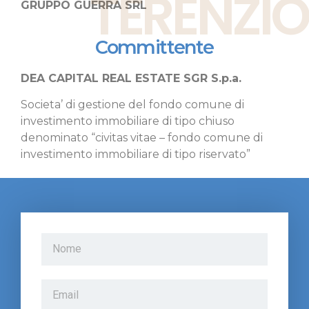
TERENZIO
GRUPPO GUERRA SRL
Committente
DEA CAPITAL REAL ESTATE SGR S.p.a.
Societa’ di gestione del fondo comune di
investimento immobiliare di tipo chiuso
denominato “civitas vitae – fondo comune di
investimento immobiliare di tipo riservato”