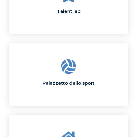
Talent lab
Palazzetto dello sport