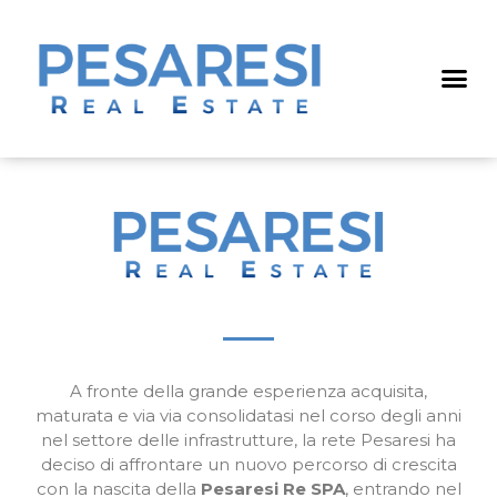
A fronte della grande esperienza acquisita,
maturata e via via consolidatasi nel corso degli anni
nel settore delle infrastrutture, la rete Pesaresi ha
deciso di affrontare un nuovo percorso di crescita
con la nascita della
Pesaresi Re SPA
, entrando nel